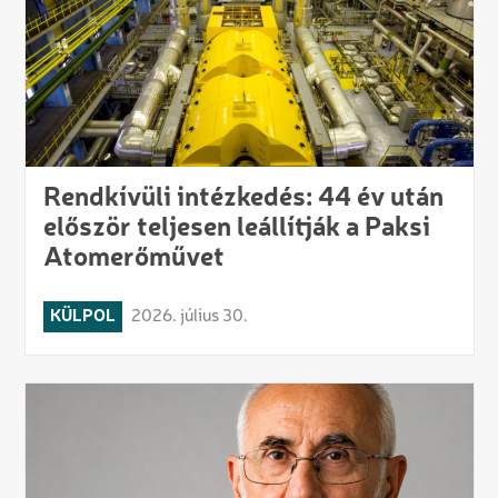
Rendkívüli intézkedés: 44 év után
először teljesen leállítják a Paksi
Atomerőművet
KÜLPOL
2026. július 30.